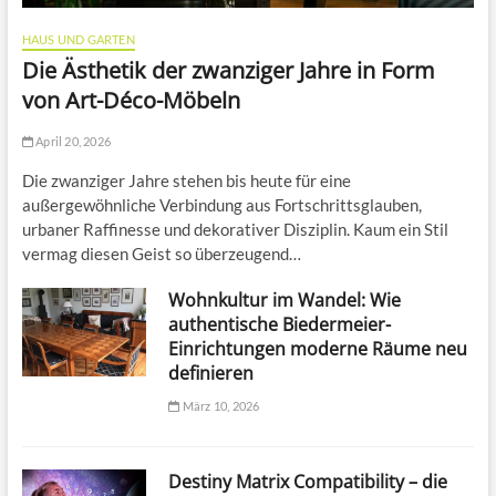
HAUS UND GARTEN
Die Ästhetik der zwanziger Jahre in Form
von Art-Déco-Möbeln
April 20, 2026
Die zwanziger Jahre stehen bis heute für eine
außergewöhnliche Verbindung aus Fortschrittsglauben,
urbaner Raffinesse und dekorativer Disziplin. Kaum ein Stil
vermag diesen Geist so überzeugend…
Wohnkultur im Wandel: Wie
authentische Biedermeier-
Einrichtungen moderne Räume neu
definieren
März 10, 2026
Destiny Matrix Compatibility – die