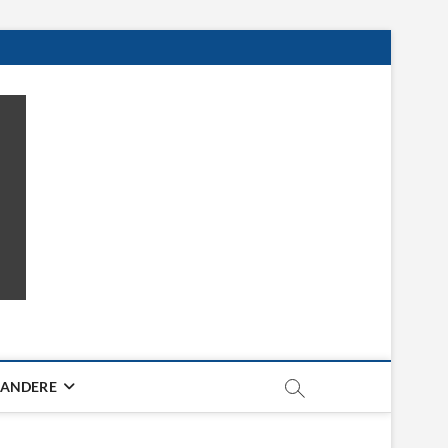
ANDERE