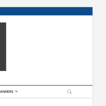
ANDERE