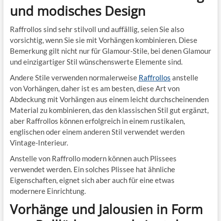
und modisches Design
Raffrollos sind sehr stilvoll und auffällig, seien Sie also
vorsichtig, wenn Sie sie mit Vorhängen kombinieren. Diese
Bemerkung gilt nicht nur für Glamour-Stile, bei denen Glamour
und einzigartiger Stil wünschenswerte Elemente sind.
Andere Stile verwenden normalerweise
Raffrollos
anstelle
von Vorhängen, daher ist es am besten, diese Art von
Abdeckung mit Vorhängen aus einem leicht durchscheinenden
Material zu kombinieren, das den klassischen Stil gut ergänzt,
aber Raffrollos können erfolgreich in einem rustikalen,
englischen oder einem anderen Stil verwendet werden
Vintage-Interieur.
Anstelle von Raffrollo modern können auch Plissees
verwendet werden. Ein solches Plissee hat ähnliche
Eigenschaften, eignet sich aber auch für eine etwas
modernere Einrichtung.
Vorhänge und Jalousien in Form