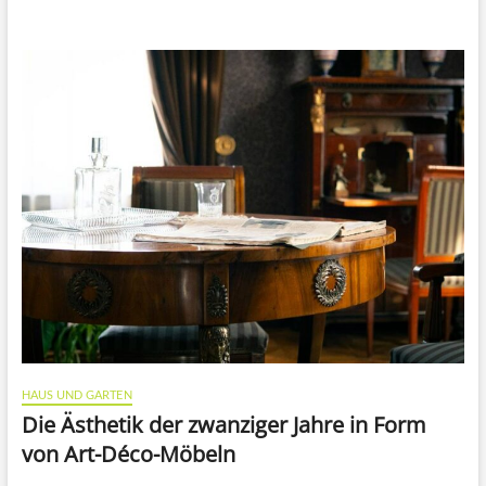
HAUS UND GARTEN
Die Ästhetik der zwanziger Jahre in Form
von Art-Déco-Möbeln