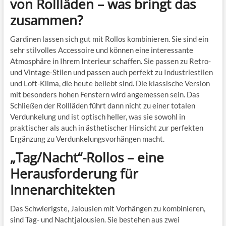
von Rollläden – was bringt das
zusammen?
Gardinen lassen sich gut mit Rollos kombinieren. Sie sind ein
sehr stilvolles Accessoire und können eine interessante
Atmosphäre in Ihrem Interieur schaffen. Sie passen zu Retro-
und Vintage-Stilen und passen auch perfekt zu Industriestilen
und Loft-Klima, die heute beliebt sind. Die klassische Version
mit besonders hohen Fenstern wird angemessen sein. Das
Schließen der Rollläden führt dann nicht zu einer totalen
Verdunkelung und ist optisch heller, was sie sowohl in
praktischer als auch in ästhetischer Hinsicht zur perfekten
Ergänzung zu Verdunkelungsvorhängen macht.
„Tag/Nacht“-Rollos – eine
Herausforderung für
Innenarchitekten
Das Schwierigste, Jalousien mit Vorhängen zu kombinieren,
sind Tag- und Nachtjalousien. Sie bestehen aus zwei