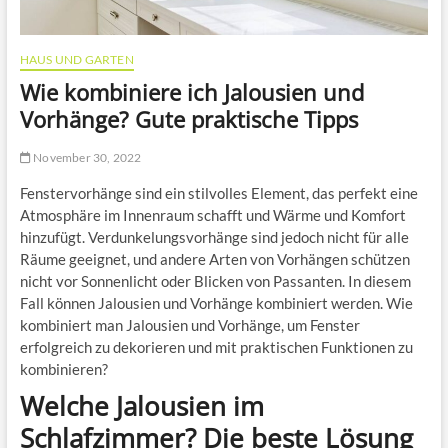
HAUS UND GARTEN
Wie kombiniere ich Jalousien und
Vorhänge? Gute praktische Tipps
November 30, 2022
Fenstervorhänge sind ein stilvolles Element, das perfekt eine
Atmosphäre im Innenraum schafft und Wärme und Komfort
hinzufügt. Verdunkelungsvorhänge sind jedoch nicht für alle
Räume geeignet, und andere Arten von Vorhängen schützen
nicht vor Sonnenlicht oder Blicken von Passanten. In diesem
Fall können Jalousien und Vorhänge kombiniert werden. Wie
kombiniert man Jalousien und Vorhänge, um Fenster
erfolgreich zu dekorieren und mit praktischen Funktionen zu
kombinieren?
Welche Jalousien im
Schlafzimmer? Die beste Lösung