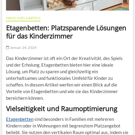
HAUS UND GARTEN
Etagenbetten: Platzsparende Lösungen
für das Kinderzimmer
Januar 24, 2024
Das Kinderzimmer ist oft ein Ort der Kreativität, des Spiels
und der Erholung. Etagenbetten bieten hier eine ideale
Lösung, um Platz zu sparen und gleichzeitig ein
unterhaltsames und funktionales Umfeld für Kinder zu
schaffen. In diesem Artikel werfen wir einen Blick auf die
Vorteile von Etagenbetten und wie sie das Kinderzimmer
bereichern können.
Vielseitigkeit und Raumoptimierung
Etagenbetten
sind besonders in Familien mit mehreren
Kindern oder in Wohnungen mit begrenztem Platzangebot
beliebt. Sie nutzen den vertikalen Raum optimal aus, indem sie