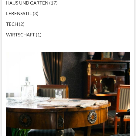
HAUS UND GARTEN
(17)
LEBENSSTIL
(3)
TECH
(2)
WIRTSCHAFT
(1)